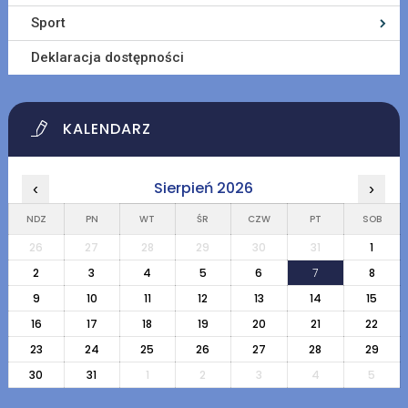
Sport
Deklaracja dostępności
KALENDARZ
Sierpień 2026
‹
›
NDZ
PN
WT
ŚR
CZW
PT
SOB
26
27
28
29
30
31
1
2
3
4
5
6
7
8
9
10
11
12
13
14
15
16
17
18
19
20
21
22
23
24
25
26
27
28
29
30
31
1
2
3
4
5