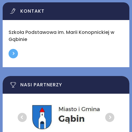
KONTAKT
Szkoła Podstawowa im. Marii Konopnickiej w
Gąbinie
NASI PARTNERZY