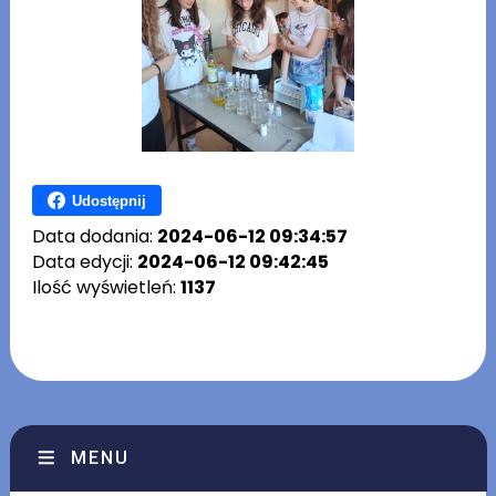
Udostępnij
Data dodania:
2024-06-12 09:34:57
Data edycji:
2024-06-12 09:42:45
Ilość wyświetleń:
1137
MENU