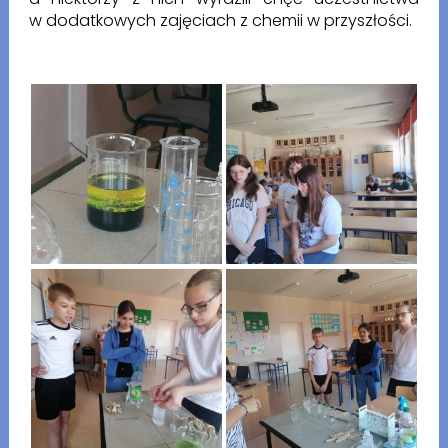
w dodatkowych zajęciach z chemii w przyszłości.