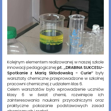
Kolejnym elementem realizowanej w naszej szkole
innowacji pedagogicznej
pt. ,,DRABINA SUKCESU-
Spotkanie z Marią Skłodowską - Curie’’
były
warsztaty chemiczne przeprowadzone w szkolnej
pracowni chemicznej z udziałem klas 6.
Celem warsztatów było wprowadzenie uczniów
klasy 6 w świat chemii, rozwinięcie ich
zainteresowania naukami przyrodniczymi oraz
praktyczne pokazanie podstawowych zasad