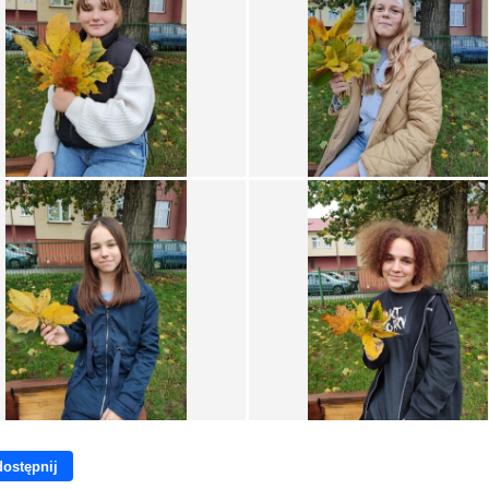
ostępnij