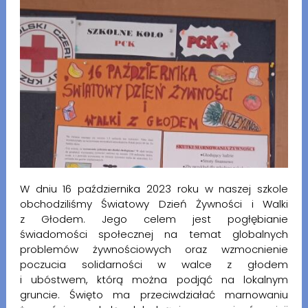
W dniu 16 października 2023 roku w naszej szkole
obchodziliśmy Światowy Dzień Żywności i Walki
z Głodem. Jego celem jest pogłębianie
świadomości społecznej na temat globalnych
problemów żywnościowych oraz wzmocnienie
poczucia solidarności w walce z głodem
i ubóstwem, którą można podjąć na lokalnym
gruncie. Święto ma przeciwdziałać marnowaniu