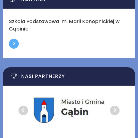
Szkoła Podstawowa im. Marii Konopnickiej w
Gąbinie
NASI PARTNERZY