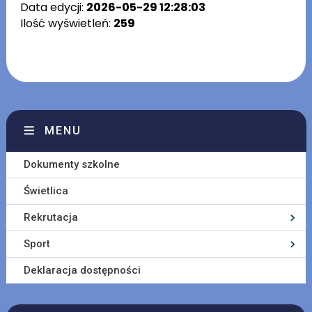
Data edycji:
2026-05-29 12:28:03
Ilość wyświetleń:
259
MENU
Dokumenty szkolne
Świetlica
Rekrutacja
Sport
Deklaracja dostępności