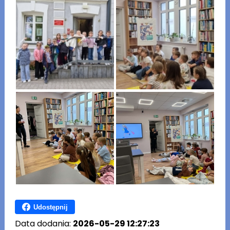
Udostępnij
Data dodania:
2026-05-29 12:27:23