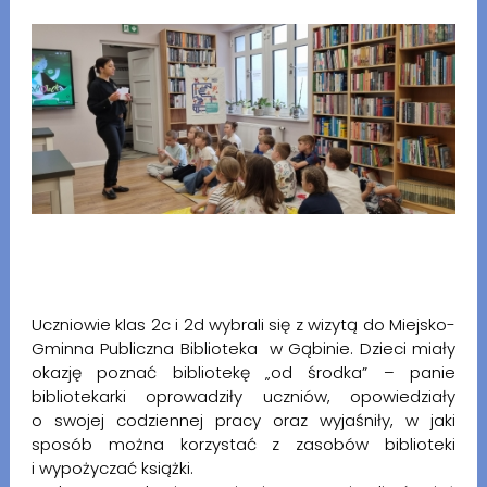
Uczniowie klas 2c i 2d wybrali się z wizytą do Miejsko-
Gminna Publiczna Biblioteka w Gąbinie. Dzieci miały
okazję poznać bibliotekę „od środka” – panie
bibliotekarki oprowadziły uczniów, opowiedziały
o swojej codziennej pracy oraz wyjaśniły, w jaki
sposób można korzystać z zasobów biblioteki
i wypożyczać książki.