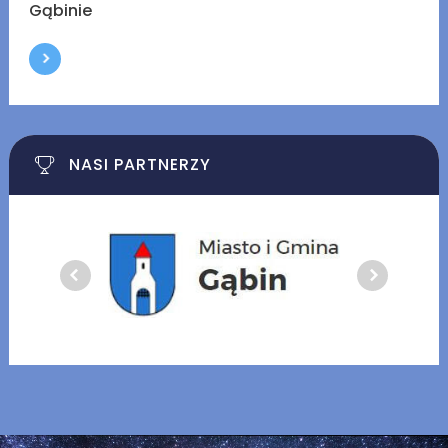
Gąbinie
NASI PARTNERZY