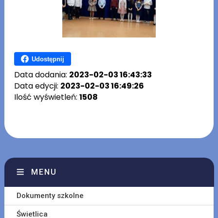
Udostępnij
Data dodania:
2023-02-03 16:43:33
Data edycji:
2023-02-03 16:49:26
Ilość wyświetleń:
1508
MENU
Dokumenty szkolne
Świetlica