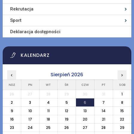
Rekrutacja
Sport
Deklaracja dostępności
KALENDARZ
Sierpień 2026
‹
›
NDZ
PN
WT
ŚR
CZW
PT
SOB
26
27
28
29
30
31
1
2
3
4
5
6
7
8
9
10
11
12
13
14
15
16
17
18
19
20
21
22
23
24
25
26
27
28
29