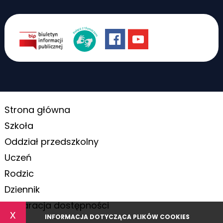
Strona główna
Szkoła
Oddział przedszkolny
Uczeń
Rodzic
Dziennik
Deklaracja dostępności
x
INFORMACJA DOTYCZĄCA PLIKÓW COOKIES