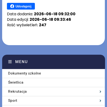
Udostępnij
Data dodania:
2026-06-18 09:32:00
Data edycji:
2026-06-18 09:33:46
Ilość wyświetleń:
247
MENU
Dokumenty szkolne
Świetlica
Rekrutacja
Sport