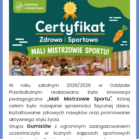
W roku szkolnym 2025/2026 w Oddziale
Przedszkolnym realizowana była innowacja
pedagogiczna
„Mali Mistrzowie Sportu"
, której
celem było rozwijanie sprawności fizycznej dzieci,
kształtowanie zdrowych nawyków oraz promowanie
aktywnego stylu życia.
Grupa
Gumisiów
z ogromnym zaangażowaniem
uczestniczyła w licznych zajęciach sportowych