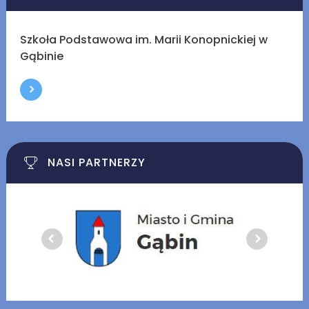
Szkoła Podstawowa im. Marii Konopnickiej w
Gąbinie
NASI PARTNERZY