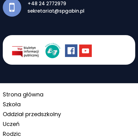
+48 24 2772979
sekretariat@spgabin.pl
Strona główna
Szkoła
Oddział przedszkolny
Uczeń
Rodzic