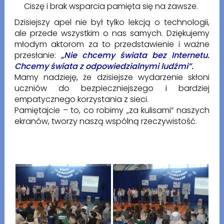
Ciszę i brak wsparcia pamięta się na zawsze.
Dzisiejszy apel nie był tylko lekcją o technologii,
ale przede wszystkim o nas samych. Dziękujemy
młodym aktorom za to przedstawienie i ważne
przesłanie:
„Nie chcemy świata bez Internetu.
Chcemy świata z odpowiedzialnymi ludźmi”.
Mamy nadzieję, że dzisiejsze wydarzenie skłoni
uczniów do bezpieczniejszego i bardziej
empatycznego korzystania z sieci.
Pamiętajcie – to, co robimy „za kulisami” naszych
ekranów, tworzy naszą wspólną rzeczywistość.