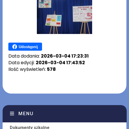
Udostępnij
Data dodania:
2026-03-04 17:23:31
Data edycji:
2026-03-04 17:43:52
Ilość wyświetleń:
578
MENU
Dokumenty szkolne