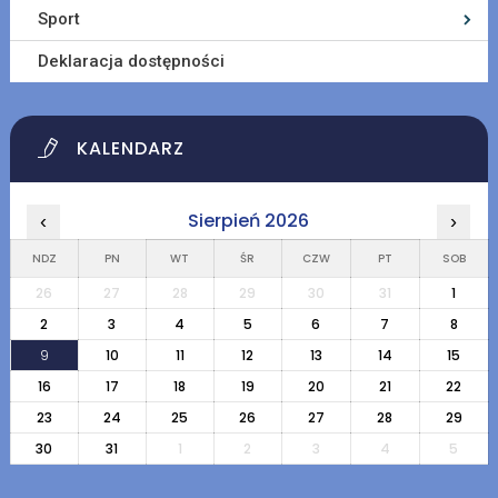
Sport
Deklaracja dostępności
KALENDARZ
Sierpień 2026
‹
›
NDZ
PN
WT
ŚR
CZW
PT
SOB
26
27
28
29
30
31
1
2
3
4
5
6
7
8
9
10
11
12
13
14
15
16
17
18
19
20
21
22
23
24
25
26
27
28
29
30
31
1
2
3
4
5