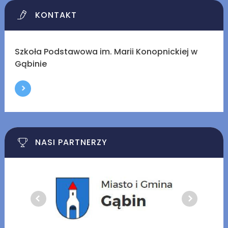
KONTAKT
Szkoła Podstawowa im. Marii Konopnickiej w
Gąbinie
NASI PARTNERZY