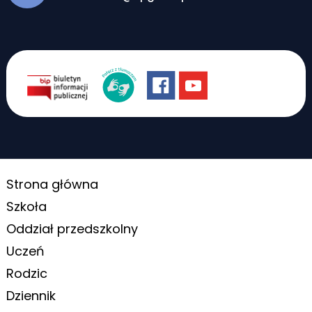
Strona główna
Szkoła
Oddział przedszkolny
Uczeń
Rodzic
Dziennik