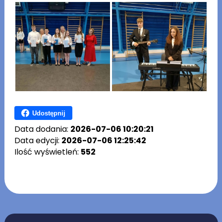
Udostępnij
Data dodania:
2026-07-06 10:20:21
Data edycji:
2026-07-06 12:25:42
Ilość wyświetleń:
552