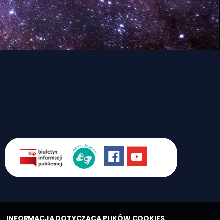
INFORMACJA DOTYCZĄCA PLIKÓW COOKIES