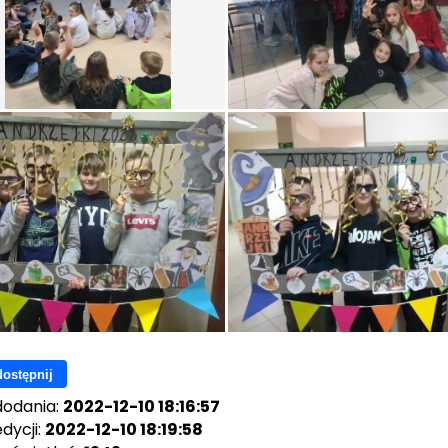
ostępnij
dodania:
2022-12-10 18:16:57
dycji:
2022-12-10 18:19:58