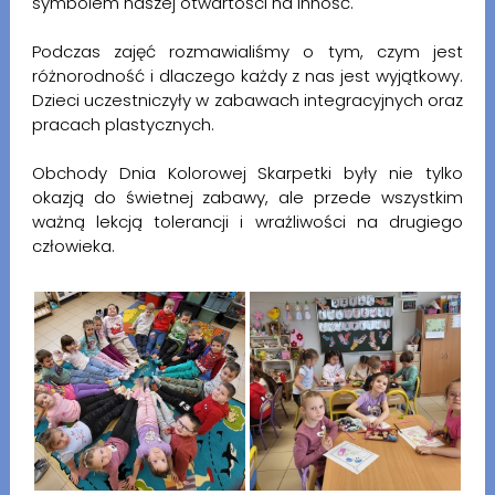
symbolem naszej otwartości na inność.
Podczas zajęć rozmawialiśmy o tym, czym jest
różnorodność i dlaczego każdy z nas jest wyjątkowy.
Dzieci uczestniczyły w zabawach integracyjnych oraz
pracach plastycznych.
Obchody Dnia Kolorowej Skarpetki były nie tylko
okazją do świetnej zabawy, ale przede wszystkim
ważną lekcją tolerancji i wrażliwości na drugiego
człowieka.