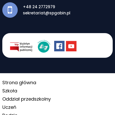
+48 24 2772979
sekretariat@spgabin.pl
Strona główna
Szkoła
Oddział przedszkolny
Uczeń