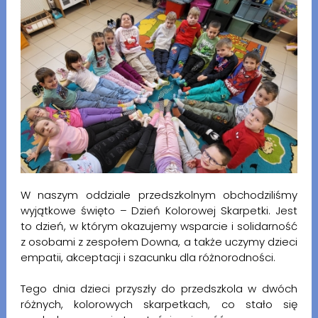
W naszym oddziale przedszkolnym obchodziliśmy
wyjątkowe święto – Dzień Kolorowej Skarpetki. Jest
to dzień, w którym okazujemy wsparcie i solidarność
z osobami z zespołem Downa, a także uczymy dzieci
empatii, akceptacji i szacunku dla różnorodności.
Tego dnia dzieci przyszły do przedszkola w dwóch
różnych, kolorowych skarpetkach, co stało się