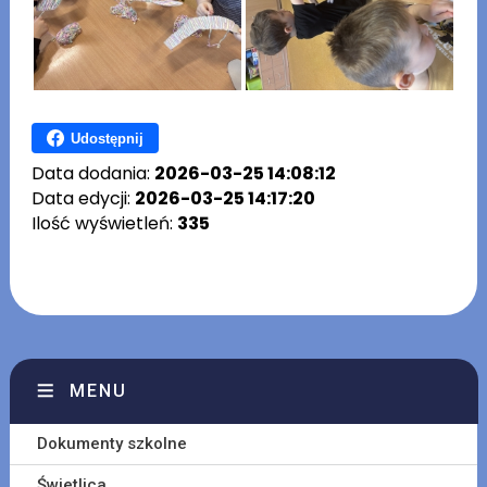
Udostępnij
Data dodania:
2026-03-25 14:08:12
Data edycji:
2026-03-25 14:17:20
Ilość wyświetleń:
335
MENU
Dokumenty szkolne
Świetlica