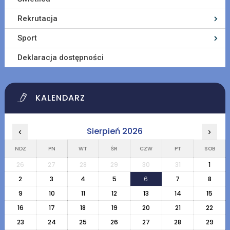
Rekrutacja
Sport
Deklaracja dostępności
KALENDARZ
Sierpień 2026
‹
›
NDZ
PN
WT
ŚR
CZW
PT
SOB
26
27
28
29
30
31
1
2
3
4
5
6
7
8
9
10
11
12
13
14
15
16
17
18
19
20
21
22
23
24
25
26
27
28
29