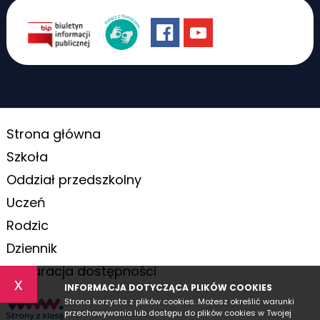
Strona główna
Szkoła
Oddział przedszkolny
Uczeń
Rodzic
Dziennik
Deklaracja dostępności
x
INFORMACJA DOTYCZĄCA PLIKÓW COOKIES
Strona korzysta z plików cookies. Możesz określić warunki
przechowywania lub dostępu do plików cookies w Twojej