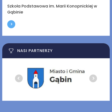
Szkoła Podstawowa im. Marii Konopnickiej w
Gąbinie
NASI PARTNERZY