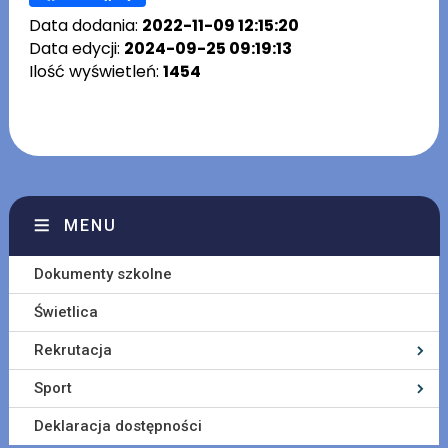
Data dodania:
2022-11-09 12:15:20
Data edycji:
2024-09-25 09:19:13
Ilość wyświetleń:
1454
MENU
Dokumenty szkolne
Świetlica
Rekrutacja
Sport
Deklaracja dostępności