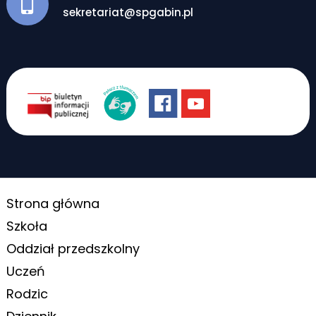
sekretariat@spgabin.pl
Strona główna
Szkoła
Oddział przedszkolny
Uczeń
Rodzic