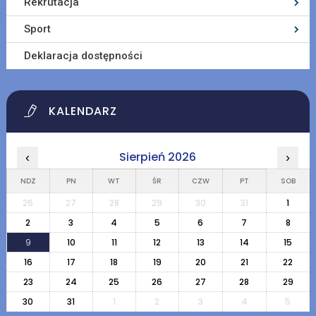
Rekrutacja
Sport
Deklaracja dostępności
KALENDARZ
Sierpień 2026
‹
›
NDZ
PN
WT
ŚR
CZW
PT
SOB
26
27
28
29
30
31
1
2
3
4
5
6
7
8
9
10
11
12
13
14
15
16
17
18
19
20
21
22
23
24
25
26
27
28
29
30
31
1
2
3
4
5