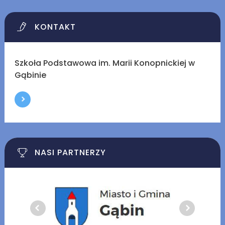
KONTAKT
Szkoła Podstawowa im. Marii Konopnickiej w
Gąbinie
NASI PARTNERZY