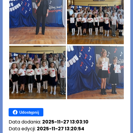
Udostępnij
Data dodania:
2025-11-27 13:03:10
Data edycji:
2025-11-27 13:20:54