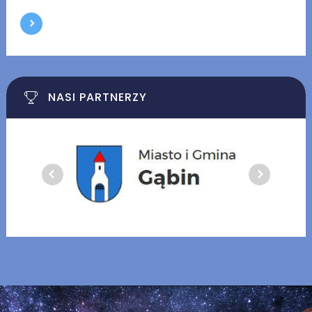
NASI PARTNERZY