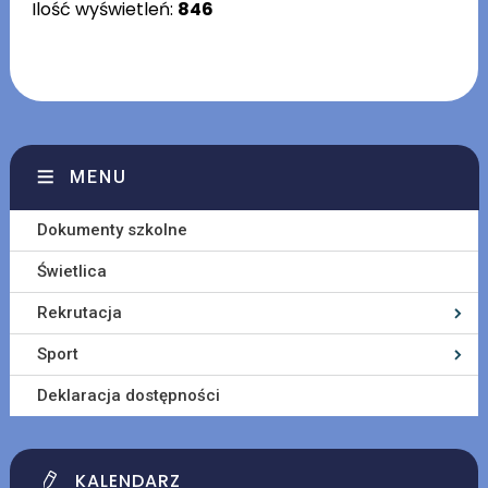
Ilość wyświetleń:
846
MENU
Dokumenty szkolne
Świetlica
Rekrutacja
Sport
Deklaracja dostępności
KALENDARZ