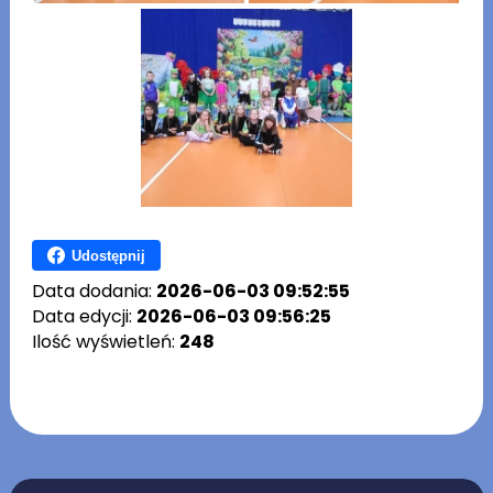
Udostępnij
Data dodania:
2026-06-03 09:52:55
Data edycji:
2026-06-03 09:56:25
Ilość wyświetleń:
248