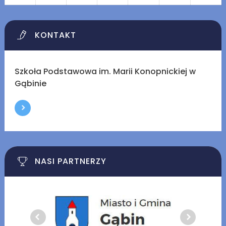
KONTAKT
Szkoła Podstawowa im. Marii Konopnickiej w
Gąbinie
NASI PARTNERZY