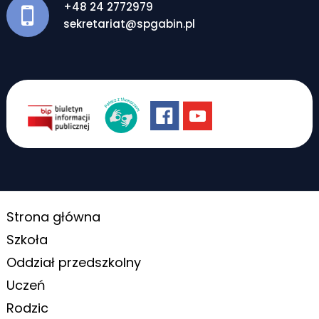
+48 24 2772979
sekretariat@spgabin.pl
Strona główna
Szkoła
Oddział przedszkolny
Uczeń
Rodzic